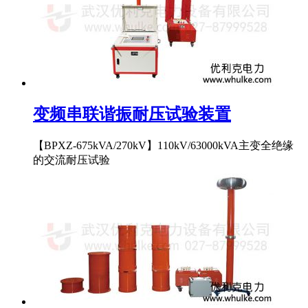
变频串联谐振耐压试验装置
【BPXZ-675kVA/270kV】110kV/63000kVA主变全绝缘
的交流耐压试验