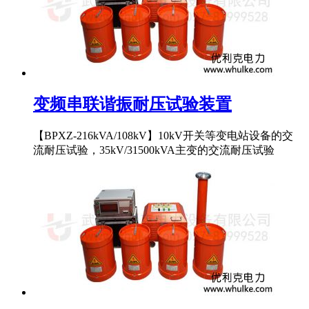
变频串联谐振耐压试验装置
【BPXZ-216kVA/108kV】10kV开关等变电站设备的交
流耐压试验，35kV/31500kVA主变的交流耐压试验