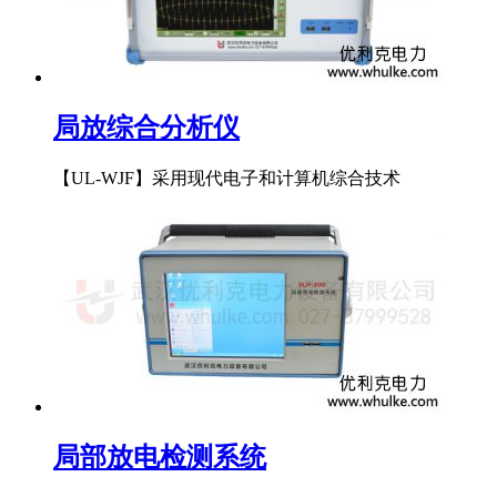
局放综合分析仪
【UL-WJF】采用现代电子和计算机综合技术
局部放电检测系统