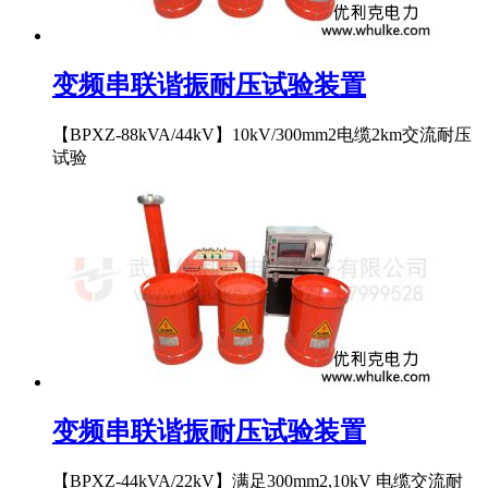
变频串联谐振耐压试验装置
【BPXZ-88kVA/44kV】10kV/300mm2电缆2km交流耐压
试验
变频串联谐振耐压试验装置
【BPXZ-44kVA/22kV】满足300mm2,10kV 电缆交流耐