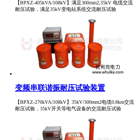
【BPXZ-405kVA/108kV】满足300mm2,35kV 电缆交流
耐压试验，满足35kV变电站系统交流耐压试验
变频串联谐振耐压试验装置
【BPXZ-270kVA/108kV】35kV/300mm2电缆0.8km交流
耐压试验，35kV开关等电气设备的交流耐压试验