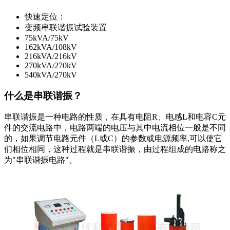
快速定位：
变频串联谐振试验装置
75kVA/75kV
162kVA/108kV
216kVA/216kV
270kVA/270kV
540kVA/270kV
什么是串联谐振？
串联谐振是一种电路的性质，在具有电阻R、电感L和电容C元
件的交流电路中，电路两端的电压与其中电流相位一般是不同
的，如果调节电路元件（L或C）的参数或电源频率,可以使它
们相位相同，这种过程就是串联谐振，由过程组成的电路称之
为"串联谐振电路"。