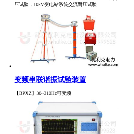
压试验，10kV变电站系统交流耐压试验
变频串联谐振试验装置
【BPXZ】30~310Hz可变频