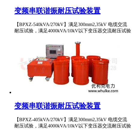
变频串联谐振耐压试验装置
【BPXZ-540kVA/270kV】满足300mm2,35kV 电缆交流
耐压试验，满足4000kVA/10kV以下变压器交流耐压试验
变频串联谐振耐压试验装置
【BPXZ-405kVA/270kV】满足300mm2,35kV 电缆交流
耐压试验，满足4000kVA/10kV以下变压器交流耐压试验