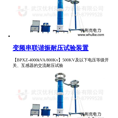
变频串联谐振耐压试验装置
【BPXZ-4000kVA/800Kv】500KV及以下电压等级开
关、互感器的交流耐压试验