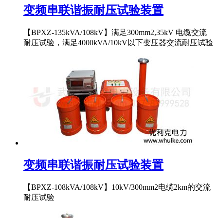
变频串联谐振耐压试验装置
【BPXZ-135kVA/108kV】满足300mm2,35kV 电缆交流
耐压试验，满足4000kVA/10kV以下变压器交流耐压试验
变频串联谐振耐压试验装置
【BPXZ-108kVA/108kV】10kV/300mm2电缆2km的交流
耐压试验