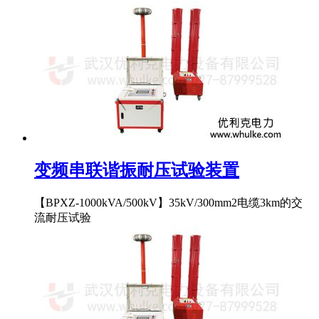
变频串联谐振耐压试验装置
【BPXZ-1000kVA/500kV】35kV/300mm2电缆3km的交
流耐压试验