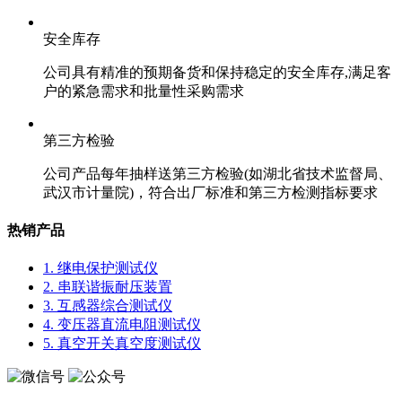
安全库存
公司具有精准的预期备货和保持稳定的安全库存,满足客
户的紧急需求和批量性采购需求
第三方检验
公司产品每年抽样送第三方检验(如湖北省技术监督局、
武汉市计量院)，符合出厂标准和第三方检测指标要求
热销产品
1. 继电保护测试仪
2. 串联谐振耐压装置
3. 互感器综合测试仪
4. 变压器直流电阻测试仪
5. 真空开关真空度测试仪