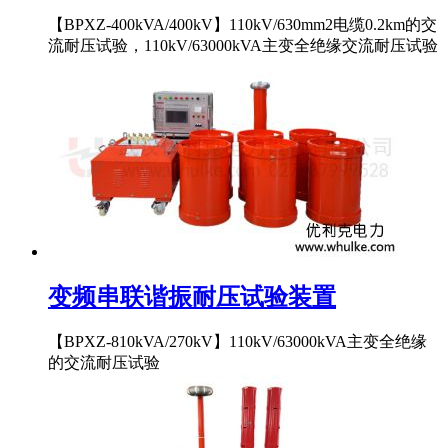
【BPXZ-400kVA/400kV】110kV/630mm2电缆0.2km的交
流耐压试验，110kV/63000kVA主变全绝缘交流耐压试验
变频串联谐振耐压试验装置
【BPXZ-810kVA/270kV】110kV/63000kVA主变全绝缘
的交流耐压试验