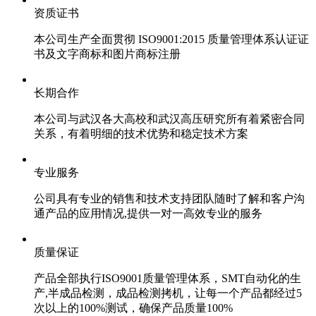
资质证书
本公司生产全面贯彻 ISO9001:2015 质量管理体系认证证
书及文字商标和图片商标注册
长期合作
本公司与武汉各大高校和武汉高压研究所有着紧密合同
关系，有着明细的技术优势和稳定技术方案
专业服务
公司具有专业的销售和技术支持团队随时了解和客户沟
通产品的应用情况,提供一对一高效专业的服务
质量保证
产品全部执行ISO9001质量管理体系，SMT自动化的生
产,半成品检测，成品检测拷机，让每一个产品都经过5
次以上的100%测试，确保产品质量100%