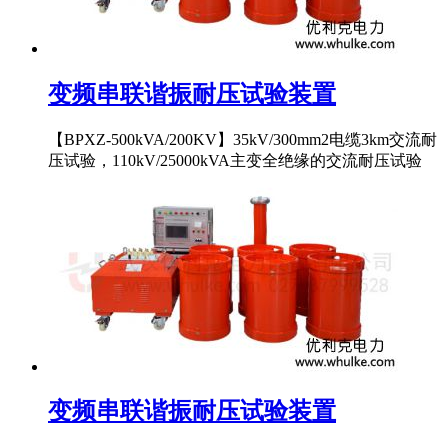
变频串联谐振耐压试验装置
【BPXZ-500kVA/200KV】35kV/300mm2电缆3km交流耐
压试验，110kV/25000kVA主变全绝缘的交流耐压试验
变频串联谐振耐压试验装置