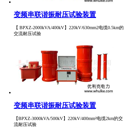
变频串联谐振耐压试验装置
【 BPXZ-2000kVA/400kV】220kV/630mm2电缆0.5km的
交流耐压试验
变频串联谐振耐压试验装置
【BPXZ-3000kVA/500kV】220kV/400mm²电缆2km的交
流耐压试验