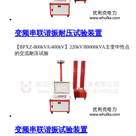
变频串联谐振耐压试验装置
【BPXZ-800kVA/400kV】220kV/80000kVA主变中性点
的交流耐压试验
变频串联谐振试验装置