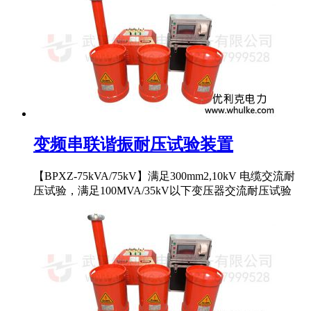
变频串联谐振耐压试验装置
【BPXZ-75kVA/75kV】满足300mm2,10kV 电缆交流耐
压试验，满足100MVA/35kV以下变压器交流耐压试验