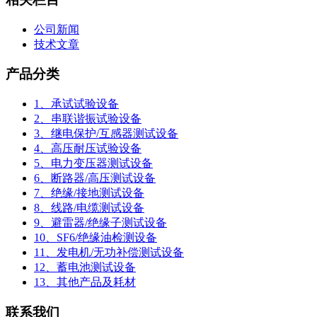
公司新闻
技术文章
产品分类
1、承试试验设备
2、串联谐振试验设备
3、继电保护/互感器测试设备
4、高压耐压试验设备
5、电力变压器测试设备
6、断路器/高压测试设备
7、绝缘/接地测试设备
8、线路/电缆测试设备
9、避雷器/绝缘子测试设备
10、SF6/绝缘油检测设备
11、发电机/无功补偿测试设备
12、蓄电池测试设备
13、其他产品及耗材
联系我们