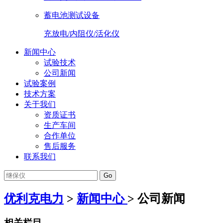
蓄电池测试设备
充放电/内阻仪/活化仪
新闻中心
试验技术
公司新闻
试验案例
技术方案
关于我们
资质证书
生产车间
合作单位
售后服务
联系我们
Go
优利克电力
>
新闻中心
> 公司新闻
相关栏目