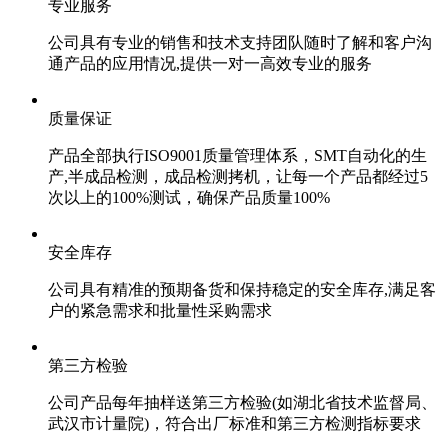
专业服务
公司具有专业的销售和技术支持团队随时了解和客户沟
通产品的应用情况,提供一对一高效专业的服务
质量保证
产品全部执行ISO9001质量管理体系，SMT自动化的生
产,半成品检测，成品检测拷机，让每一个产品都经过5
次以上的100%测试，确保产品质量100%
安全库存
公司具有精准的预期备货和保持稳定的安全库存,满足客
户的紧急需求和批量性采购需求
第三方检验
公司产品每年抽样送第三方检验(如湖北省技术监督局、
武汉市计量院)，符合出厂标准和第三方检测指标要求