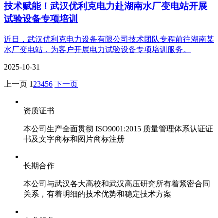
技术赋能！武汉优利克电力赴湖南水厂变电站开展
试验设备专项培训
近日，武汉优利克电力设备有限公司技术团队专程前往湖南某
水厂变电站，为客户开展电力试验设备专项培训服务。
2025-10-31
上一页
1
2
3
4
5
6
下一页
资质证书
本公司生产全面贯彻 ISO9001:2015 质量管理体系认证证
书及文字商标和图片商标注册
长期合作
本公司与武汉各大高校和武汉高压研究所有着紧密合同
关系，有着明细的技术优势和稳定技术方案