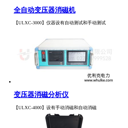
全自动变压器消磁机
【ULXC-3000】仪器设有自动测试和手动测试
变压器消磁分析仪
【ULXC-4000】设有手动消磁和自动消磁