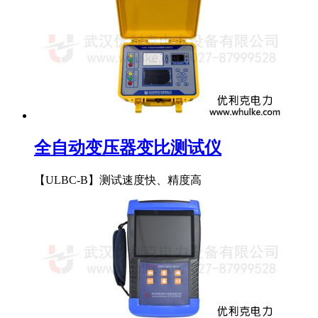
全自动变压器变比测试仪
【ULBC-B】测试速度快、精度高