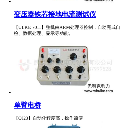
变压器铁芯接地电流测试仪
【ULKE-7011】整机由ARM处理器控制，自动完成自
检、数据处理、显示等功能。
单臂电桥
【QJ23】自动化程度高，操作简便