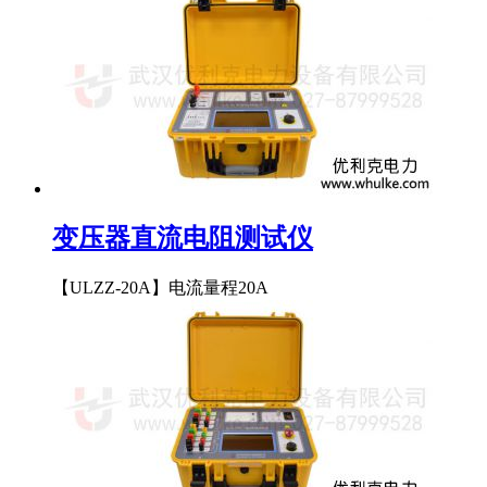
变压器直流电阻测试仪
【ULZZ-20A】电流量程20A