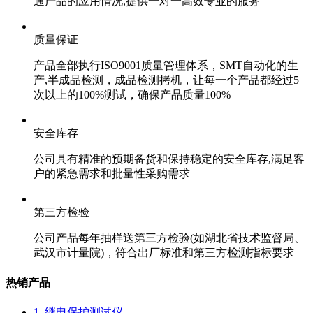
通产品的应用情况,提供一对一高效专业的服务
质量保证
产品全部执行ISO9001质量管理体系，SMT自动化的生
产,半成品检测，成品检测拷机，让每一个产品都经过5
次以上的100%测试，确保产品质量100%
安全库存
公司具有精准的预期备货和保持稳定的安全库存,满足客
户的紧急需求和批量性采购需求
第三方检验
公司产品每年抽样送第三方检验(如湖北省技术监督局、
武汉市计量院)，符合出厂标准和第三方检测指标要求
热销产品
1. 继电保护测试仪