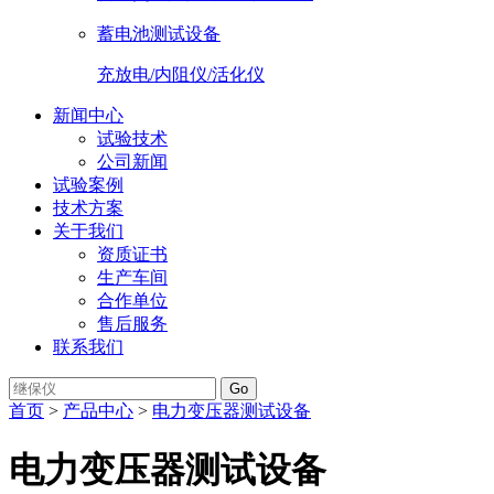
蓄电池测试设备
充放电/内阻仪/活化仪
新闻中心
试验技术
公司新闻
试验案例
技术方案
关于我们
资质证书
生产车间
合作单位
售后服务
联系我们
Go
首页
>
产品中心
>
电力变压器测试设备
电力变压器测试设备