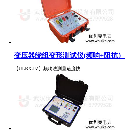
变压器绕组变形测试仪(频响+阻抗）
【ULBX-PZ】频响法测量速度快