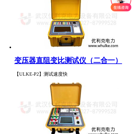
变压器直阻变比测试仪（二合一）
【ULKE-P2】测试速度快