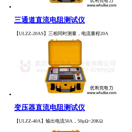
三通道直流电阻测试仪
【ULZZ-20AS】三相同时测量，电流量程20A
变压器直流电阻测试仪
【ULZZ-40A】输出电流50A，50μΩ~20KΩ