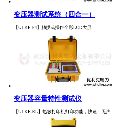
变压器测试系统（四合一）
【ULKE-P4】触摸式操作全彩LCD大屏
变压器容量特性测试仪
【ULKE-RL】热敏打印机打印功能，快速、无声