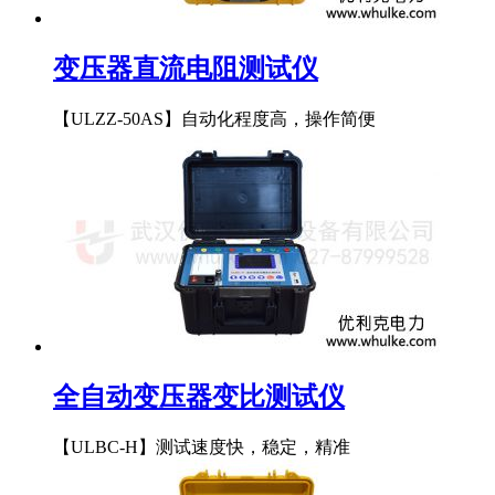
变压器直流电阻测试仪
【ULZZ-50AS】自动化程度高，操作简便
全自动变压器变比测试仪
【ULBC-H】测试速度快，稳定，精准