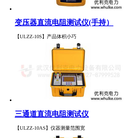
变压器直流电阻测试仪(手持）
【ULZZ-10S】产品体积小巧
三通道直流电阻测试仪
【ULZZ-10AS】仪器测量范围宽