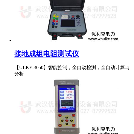
接地成组电阻测试仪
【ULKE-3050】智能控制，全自动检测，全自动计算与
分析