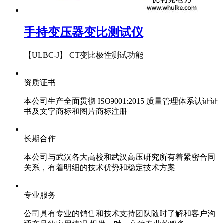
手持变压器变比测试仪
【ULBC-J】 CT变比极性测试功能
资质证书
本公司生产全面贯彻 ISO9001:2015 质量管理体系认证证
书及文字商标和图片商标注册
长期合作
本公司与武汉各大高校和武汉高压研究所有着紧密合同
关系，有着明细的技术优势和稳定技术方案
专业服务
公司具有专业的销售和技术支持团队随时了解和客户沟