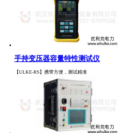
手持变压器容量特性测试仪
【ULKE-RS】携带方便，测试精准