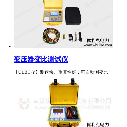
变压器变比测试仪
【ULBC-Y】测速快、重复性好，可自动测变比