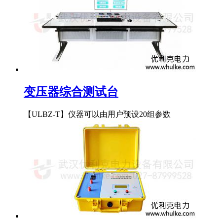
变压器综合测试台
【ULBZ-T】仪器可以由用户预设20组参数