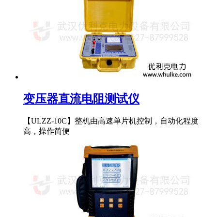
变压器直流电阻测试仪
【ULZZ-10C】整机由高速单片机控制，自动化程度
高，操作简便