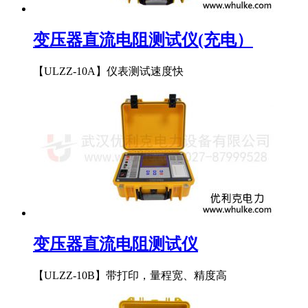
变压器直流电阻测试仪(充电）
【ULZZ-10A】仪表测试速度快
变压器直流电阻测试仪
【ULZZ-10B】带打印，量程宽、精度高