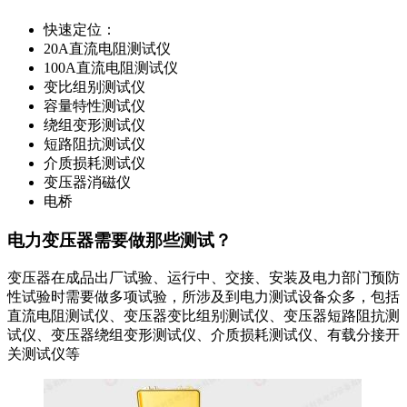
快速定位：
20A直流电阻测试仪
100A直流电阻测试仪
变比组别测试仪
容量特性测试仪
绕组变形测试仪
短路阻抗测试仪
介质损耗测试仪
变压器消磁仪
电桥
电力变压器需要做那些测试？
变压器在成品出厂试验、运行中、交接、安装及电力部门预防
性试验时需要做多项试验，所涉及到电力测试设备众多，包括
直流电阻测试仪、变压器变比组别测试仪、变压器短路阻抗测
试仪、变压器绕组变形测试仪、介质损耗测试仪、有载分接开
关测试仪等