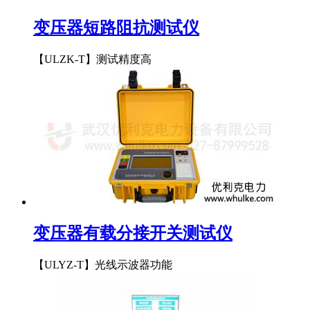
变压器短路阻抗测试仪
【ULZK-T】测试精度高
变压器有载分接开关测试仪
【ULYZ-T】光线示波器功能