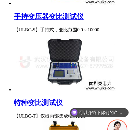
手持变压器变比测试仪
【ULBC-S】手持式，变比范围0.9～10000
特种变比测试仪
可以介绍下你们的产品么
你们是怎么收费的呢
【ULBC-T】仪器内部集成幅值稳定