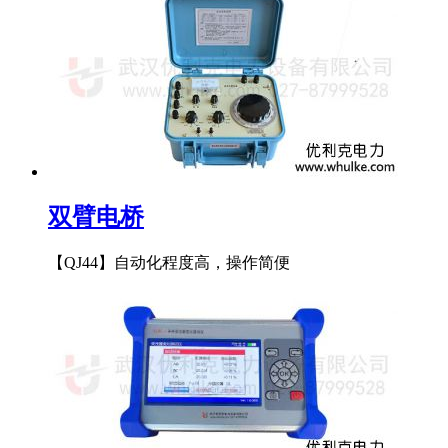
双臂电桥
【QJ44】自动化程度高，操作简便