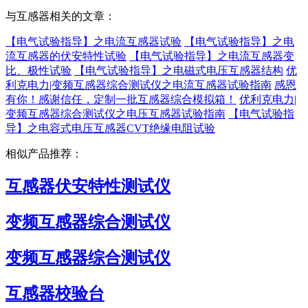
与互感器相关的文章：
【电气试验指导】之电流互感器试验
【电气试验指导】之电
流互感器的伏安特性试验
【电气试验指导】之电流互感器变
比、极性试验
【电气试验指导】之电磁式电压互感器结构
优
利克电力|变频互感器综合测试仪之电流互感器试验指南
感恩
有你！感谢信任，定制一批互感器综合模拟箱！
优利克电力|
变频互感器综合测试仪之电压互感器试验指南
【电气试验指
导】之电容式电压互感器CVT绝缘电阻试验
相似产品推荐：
互感器伏安特性测试仪
变频互感器综合测试仪
变频互感器综合测试仪
互感器校验台