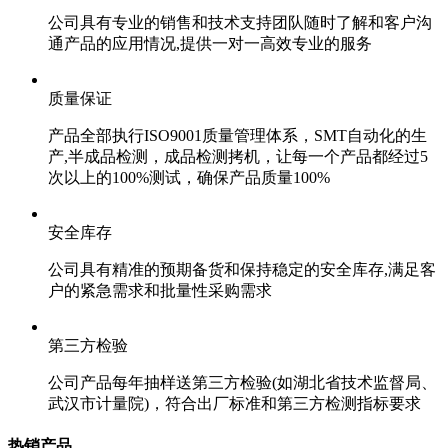
公司具有专业的销售和技术支持团队随时了解和客户沟
通产品的应用情况,提供一对一高效专业的服务
质量保证
产品全部执行ISO9001质量管理体系，SMT自动化的生
产,半成品检测，成品检测拷机，让每一个产品都经过5
次以上的100%测试，确保产品质量100%
安全库存
公司具有精准的预期备货和保持稳定的安全库存,满足客
户的紧急需求和批量性采购需求
第三方检验
公司产品每年抽样送第三方检验(如湖北省技术监督局、
武汉市计量院)，符合出厂标准和第三方检测指标要求
热销产品